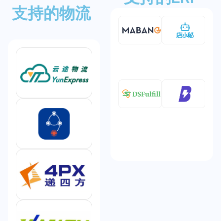
支持的物流