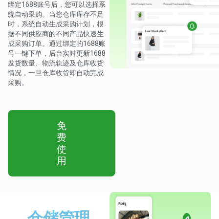
绑定1688账号后，您可以选择系
统自动采购。当您仓库库存不足
时，系统自动生成采购计划，根
据不同供应商的不同产品快速生
成采购订单。通过绑定的1688账
号一键下单，后台实时更新1688
发货数量、物流轨迹及仓库收货
情况，一旦仓库收货即自动完成
采购。
免
费
使
用
仓储管理