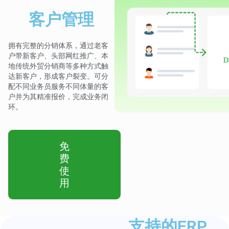
客户管理
拥有完整的分销体系，通过老客
户带新客户、头部网红推广、本
地传统外贸分销商等多种方式触
达新客户，形成客户裂变。可分
配不同业务员服务不同体量的客
户并为其精准报价，完成业务闭
环。
免
费
使
用
支持的ERP