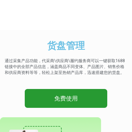
货盘管理
通过采集产品功能，代采商\供应商\履约服务商可以一键获取1688
链接中的全部产品信息，涵盖商品不同变体、产品图片、销售价格
和供应商资料等等，轻松上架至热销产品库，迅速搭建您的货盘。
免费使用