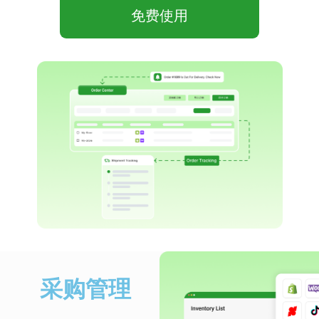
免费使用
采购管理