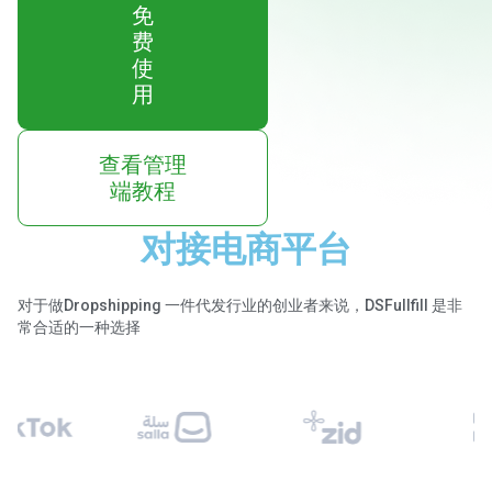
免
费
使
用
查看管理
端教程
对接电商平台
对于做Dropshipping 一件代发行业的创业者来说，DSFullfill 是非
常合适的一种选择