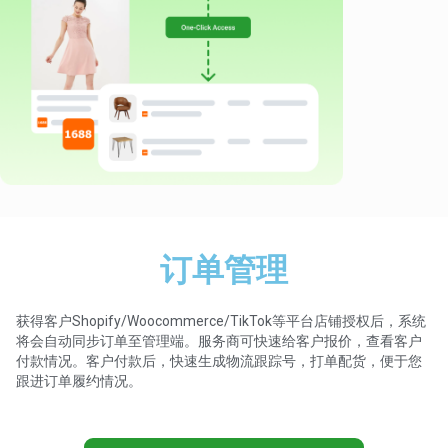
订单管理
获得客户Shopify/Woocommerce/TikTok等平台店铺授权后，系统
将会自动同步订单至管理端。服务商可快速给客户报价，查看客户
付款情况。客户付款后，快速生成物流跟踪号，打单配货，便于您
跟进订单履约情况。