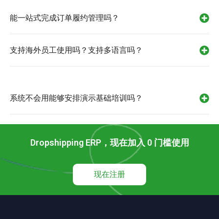
能一站式完成订单履约管理吗？
支持海外员工使用吗？支持多语言吗？
系统不会用能够安排演示基础培训吗？
Dropshipping ERP，现在加入 0 门槛使用
现在注册