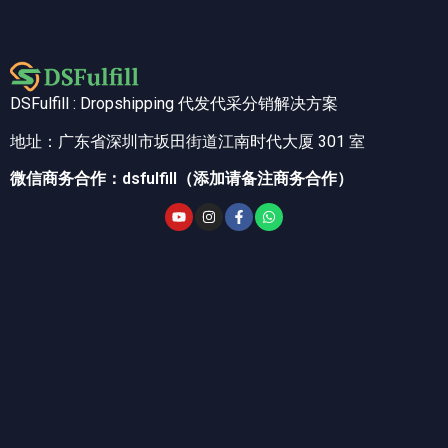
DSFulfill : Dropshipping 代发代采分销解决方案
地址：广东省深圳市坂田街道江南时代大厦 301 室
微信商务合作：dsfulfill（添加请备注商务合作）