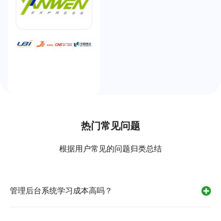
热门常见问题
根据用户常见的问题归类总结
管理后台系统学习成本高吗？