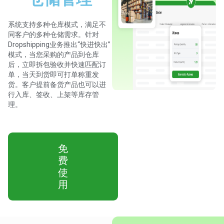
系统支持多种仓库模式，满足不
同客户的多种仓储需求。针对
Dropshipping业务推出“快进快出”
模式，当您采购的产品到仓库
后，立即拆包验收并快速匹配订
单，当天到货即可打单称重发
货。客户提前备货产品也可以进
行入库、签收、上架等库存管
理。
免
费
使
用