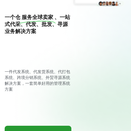
一个仓
服务全球卖家
、一站
式代采、代发、批发、寻源
业务解决方案
一件代发系统、代发货系统、代打包
系统、跨境分销系统、外贸寻源系统
解决方案，一套简单好用的管理系统
方案