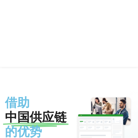
借助
中国供应链
的优势