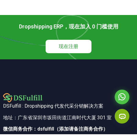
Dropshipping ERP，现在加入 0 门槛使用
现在注册
DSFulfill : Dropshipping 代发代采分销解决方案
地址：广东省深圳市坂田街道江南时代大厦 301 室
微信商务合作：dsfulfill（添加请备注商务合作）