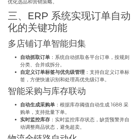
优化选品和营销策略。
三、ERP 系统实现订单自动
化的关键功能
多店铺订单智能归集
自动抓取订单
：系统自动抓取各平台订单，按规则
分类、合并或拆分。
自定义订单标签与优先级管理
：支持自定义订单标
签，方便快速识别和处理高优先级订单。
智能采购与库存联动
自动生成采购单
：根据库存阈值自动生成 1688 采
购单，支持批量下单。
实时监控库存
：实时监控库存状态，缺货预警并自
动调整商品状态，避免超卖。
物流全链路自动化