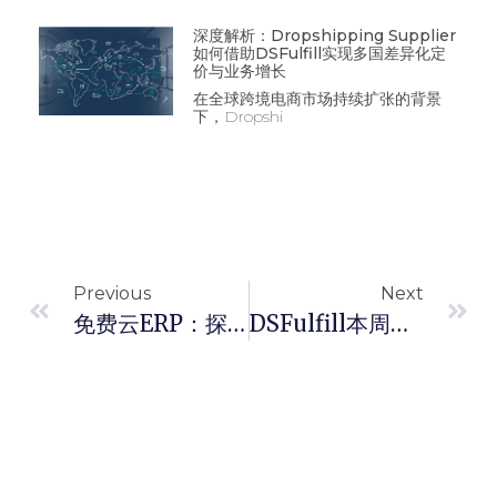
深度解析：Dropshipping Supplier
如何借助DSFulfill实现多国差异化定
价与业务增长
在全球跨境电商市场持续扩张的背景
下，Dropshi
Previous
Next
免费云ERP：探索跨境一件代发订单管理的最佳实践
DSFulfill本周更新-2025.4.21