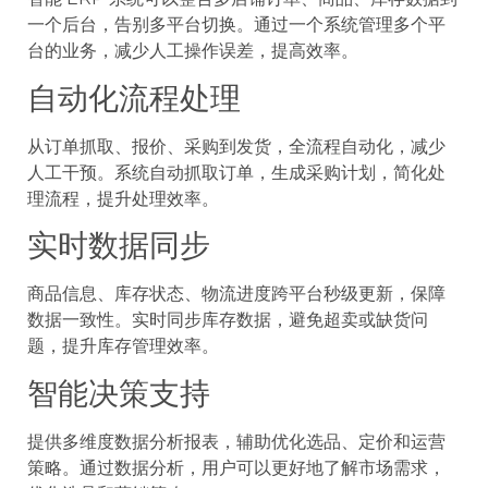
一个后台，告别多平台切换。通过一个系统管理多个平
台的业务，减少人工操作误差，提高效率。
自动化流程处理
从订单抓取、报价、采购到发货，全流程自动化，减少
人工干预。系统自动抓取订单，生成采购计划，简化处
理流程，提升处理效率。
实时数据同步
商品信息、库存状态、物流进度跨平台秒级更新，保障
数据一致性。实时同步库存数据，避免超卖或缺货问
题，提升库存管理效率。
智能决策支持
提供多维度数据分析报表，辅助优化选品、定价和运营
策略。通过数据分析，用户可以更好地了解市场需求，