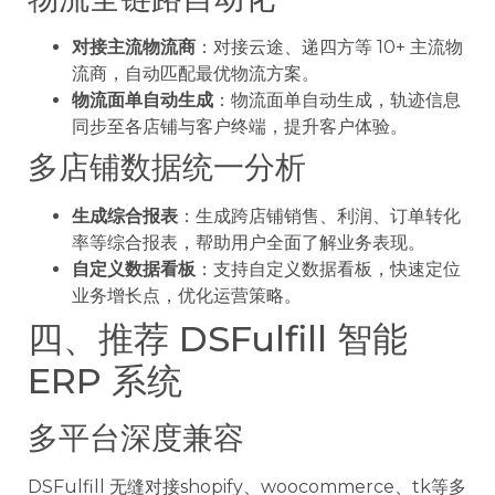
对接主流物流商
：对接云途、递四方等 10+ 主流物
流商，自动匹配最优物流方案。
物流面单自动生成
：物流面单自动生成，轨迹信息
同步至各店铺与客户终端，提升客户体验。
多店铺数据统一分析
生成综合报表
：生成跨店铺销售、利润、订单转化
率等综合报表，帮助用户全面了解业务表现。
自定义数据看板
：支持自定义数据看板，快速定位
业务增长点，优化运营策略。
四、推荐 DSFulfill 智能
ERP 系统
多平台深度兼容
DSFulfill 无缝对接shopify、woocommerce、tk等多