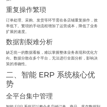
重复操作繁琐
订单处理、采购、发货等环节需在各店铺重复操作，效
率低下。繁琐的手动流程增加了运营成本，降低了业务
扩展的速度。
数据割裂难分析
缺乏统一的数据看板，难以掌握整体业务表现和优化方
向。数据分散在多个平台，无法进行全面分析，影响决
策的准确性。
二、智能 ERP 系统核心优
势
全平台集中管理
智能 ERP 系统可以整合多店铺订单、商品、库存数据到