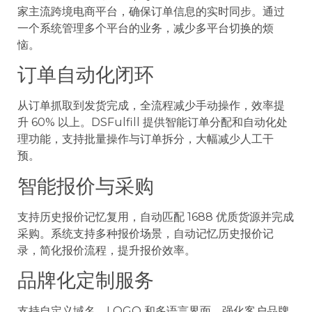
家主流跨境电商平台，确保订单信息的实时同步。通过
一个系统管理多个平台的业务，减少多平台切换的烦
恼。
订单自动化闭环
从订单抓取到发货完成，全流程减少手动操作，效率提
升 60% 以上。DSFulfill 提供智能订单分配和自动化处
理功能，支持批量操作与订单拆分，大幅减少人工干
预。
智能报价与采购
支持历史报价记忆复用，自动匹配 1688 优质货源并完成
采购。系统支持多种报价场景，自动记忆历史报价记
录，简化报价流程，提升报价效率。
品牌化定制服务
支持自定义域名、LOGO 和多语言界面，强化客户品牌