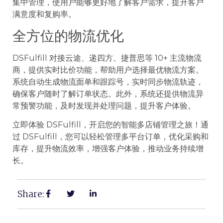
集中管理，使用户能够更好地了解客户需求，提升客户
满意度和复购率。
全方位的物流优化
DSFulfill 对接云途、递四方、捷普思等 10+ 主流物流
商，提供实时比价功能，帮助用户选择最优物流方案。
系统自动生成物流面单和跟踪号，实时同步物流轨迹，
确保客户随时了解订单状态。此外，系统还提供物流异
常预警功能，及时发现并处理问题，提升客户体验。
立即体验 DSFulfill，开启您的智能多店铺管理之旅！通
过 DSFulfill，您可以轻松管理多平台订单，优化采购和
库存，提升物流效率，增强客户体验，推动业务持续增
长。
Share: