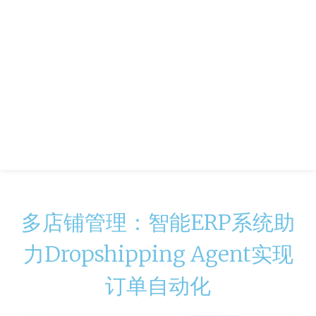
多店铺管理：智能ERP系统助
力Dropshipping Agent实现
订单自动化