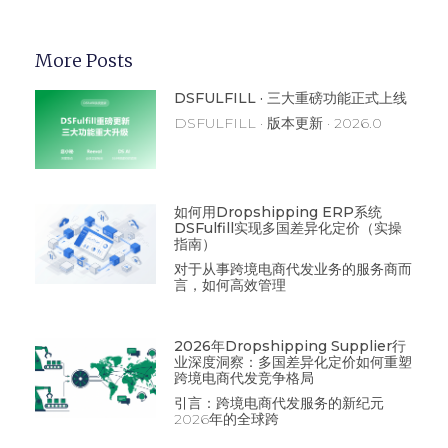
More Posts
DSFULFILL · 三大重磅功能正式上线
DSFULFILL · 版本更新 · 2026.0
如何用Dropshipping ERP系统
DSFulfill实现多国差异化定价（实操
指南）
对于从事跨境电商代发业务的服务商而
言，如何高效管理
2026年Dropshipping Supplier行
业深度洞察：多国差异化定价如何重塑
跨境电商代发竞争格局
引言：跨境电商代发服务的新纪元
2026年的全球跨