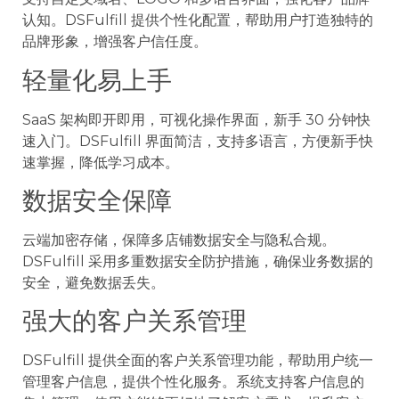
认知。DSFulfill 提供个性化配置，帮助用户打造独特的
品牌形象，增强客户信任度。
轻量化易上手
SaaS 架构即开即用，可视化操作界面，新手 30 分钟快
速入门。DSFulfill 界面简洁，支持多语言，方便新手快
速掌握，降低学习成本。
数据安全保障
云端加密存储，保障多店铺数据安全与隐私合规。
DSFulfill 采用多重数据安全防护措施，确保业务数据的
安全，避免数据丢失。
强大的客户关系管理
DSFulfill 提供全面的客户关系管理功能，帮助用户统一
管理客户信息，提供个性化服务。系统支持客户信息的