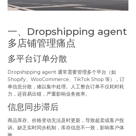
一、Dropshipping agent
多店铺管理痛点
多平台订单分散
Dropshipping agent 通常需要管理多个平台（如
Shopify、WooCommerce、TikTok Shop 等），订
单信息分散，难以集中处理。人工整合订单不仅耗时耗
力，还容易出错，严重影响业务效率。
信息同步滞后
商品库存、价格变动无法及时更新，导致超卖或客户投
诉。缺乏实时同步机制，库存信息不一致，影响客户体
验。