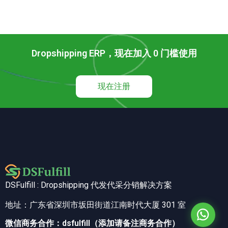
Dropshipping ERP，现在加入 0 门槛使用
现在注册
DSFulfill : Dropshipping 代发代采分销解决方案
地址：广东省深圳市坂田街道江南时代大厦 301 室
微信商务合作：dsfulfill（添加请备注商务合作）