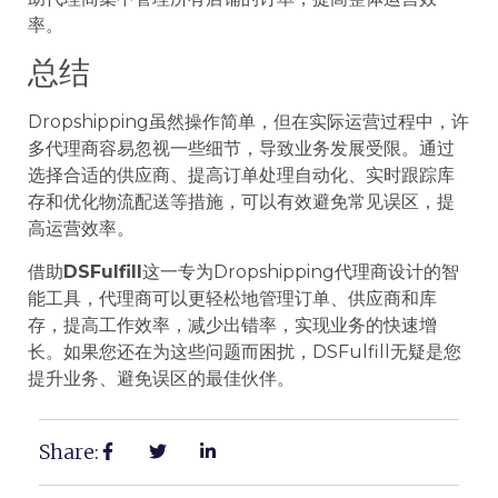
率。
总结
Dropshipping虽然操作简单，但在实际运营过程中，许
多代理商容易忽视一些细节，导致业务发展受限。通过
选择合适的供应商、提高订单处理自动化、实时跟踪库
存和优化物流配送等措施，可以有效避免常见误区，提
高运营效率。
借助
DSFulfill
这一专为Dropshipping代理商设计的智
能工具，代理商可以更轻松地管理订单、供应商和库
存，提高工作效率，减少出错率，实现业务的快速增
长。如果您还在为这些问题而困扰，DSFulfill无疑是您
提升业务、避免误区的最佳伙伴。
Share: