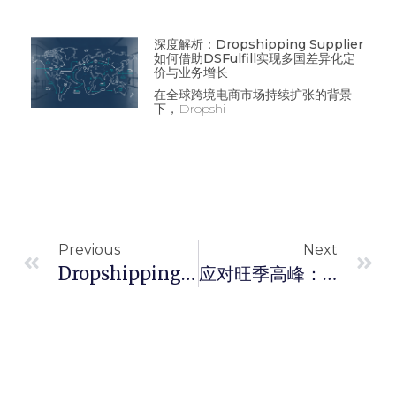
深度解析：Dropshipping Supplier
如何借助DSFulfill实现多国差异化定
价与业务增长
在全球跨境电商市场持续扩张的背景
下，Dropshi
Previous
Next
Dropshipping物流全攻略：如何缩短发货时间？
应对旺季高峰：Dropshipping代理商的运营技巧