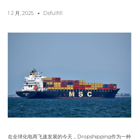
1 2 月, 2025
Dsfulfill
在全球化电商飞速发展的今天，Dropshipping作为一种