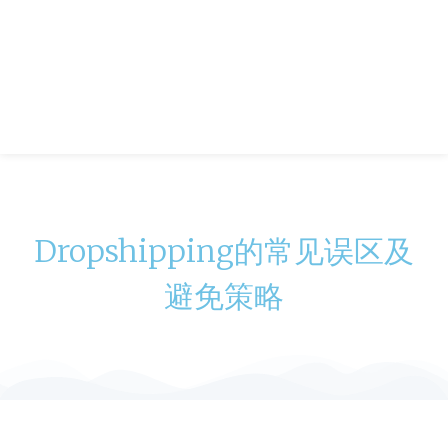
Dropshipping的常见误区及
避免策略