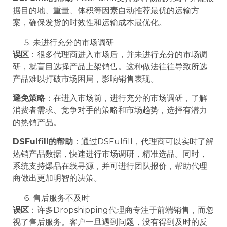
据目的地、重量、体积等因素自动推荐最优的运输方
案，确保发货的时效性和运输成本最优化。
未进行充分的市场调研
误区
：很多代理商进入市场后，并未进行充分的市场调
研，就盲目选择产品上架销售。这种做法往往导致所选
产品难以打破市场困局，影响销售表现。
避免策略
：在进入市场前，进行充分的市场调研，了解
消费者需求、竞争对手的策略和市场趋势，选择有潜力
的热销产品。
DSFulfill的帮助
：通过DSFulfill，代理商可以实时了解
热销产品数据，快速进行市场调研，精准选品。同时，
系统支持爆品在线寻源，并可进行团队报价，帮助代理
商做出更加明智的决策。
售后服务不及时
误区
：许多Dropshipping代理商专注于前端销售，而忽
视了售后服务。客户一旦遇到问题，没有得到及时的反