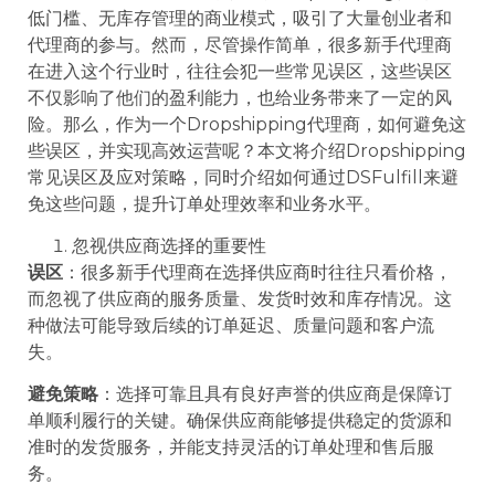
低门槛、无库存管理的商业模式，吸引了大量创业者和
代理商的参与。然而，尽管操作简单，很多新手代理商
在进入这个行业时，往往会犯一些常见误区，这些误区
不仅影响了他们的盈利能力，也给业务带来了一定的风
险。那么，作为一个Dropshipping代理商，如何避免这
些误区，并实现高效运营呢？本文将介绍Dropshipping
常见误区及应对策略，同时介绍如何通过DSFulfill来避
免这些问题，提升订单处理效率和业务水平。
忽视供应商选择的重要性
误区
：很多新手代理商在选择供应商时往往只看价格，
而忽视了供应商的服务质量、发货时效和库存情况。这
种做法可能导致后续的订单延迟、质量问题和客户流
失。
避免策略
：选择可靠且具有良好声誉的供应商是保障订
单顺利履行的关键。确保供应商能够提供稳定的货源和
准时的发货服务，并能支持灵活的订单处理和售后服
务。