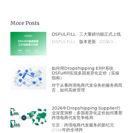
More Posts
DSFULFILL · 三大重磅功能正式上线
DSFULFILL · 版本更新 · 2026.0
如何用Dropshipping ERP系统
DSFulfill实现多国差异化定价（实操
指南）
对于从事跨境电商代发业务的服务商而
言，如何高效管理
2026年Dropshipping Supplier行
业深度洞察：多国差异化定价如何重塑
跨境电商代发竞争格局
引言：跨境电商代发服务的新纪元
2026年的全球跨