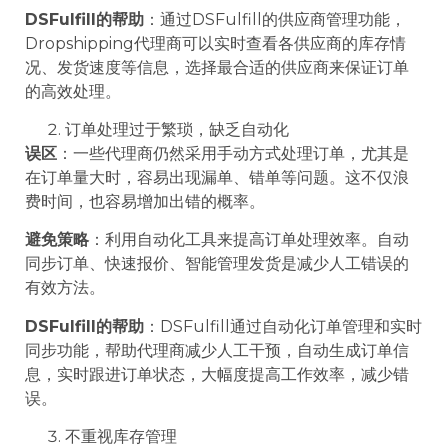
DSFulfill的帮助
：通过DSFulfill的供应商管理功能，
Dropshipping代理商可以实时查看各供应商的库存情
况、发货速度等信息，选择最合适的供应商来保证订单
的高效处理。
订单处理过于繁琐，缺乏自动化
误区
：一些代理商仍然采用手动方式处理订单，尤其是
在订单量大时，容易出现漏单、错单等问题。这不仅浪
费时间，也容易增加出错的概率。
避免策略
：利用自动化工具来提高订单处理效率。自动
同步订单、快速报价、智能管理发货是减少人工错误的
有效方法。
DSFulfill的帮助
：DSFulfill通过自动化订单管理和实时
同步功能，帮助代理商减少人工干预，自动生成订单信
息，实时跟进订单状态，大幅度提高工作效率，减少错
误。
不重视库存管理