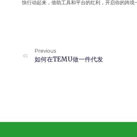
快行动起来，借助工具和平台的红利，开启你的跨境
Previous
如何在TEMU做一件代发