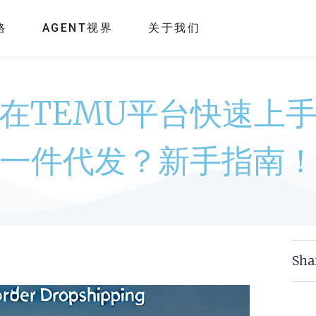
格
AGENT视界
关于我们
在TEMU平台快速上
一件代发？新手指南
Sha