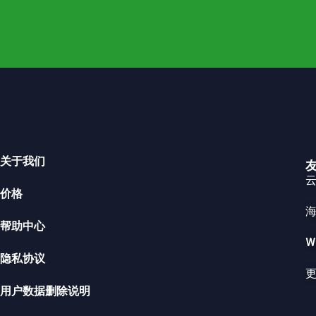
关于我们
云
价格
帮助中心
W
隐私协议
用户数据删除说明