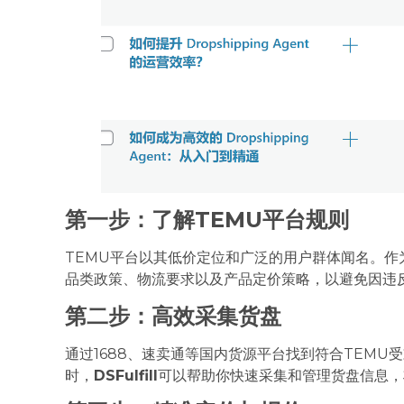
第一步：了解TEMU平台规则
TEMU平台以其低价定位和广泛的用户群体闻名。作为一名D
品类政策、物流要求以及产品定价策略，以避免因违
第二步：高效采集货盘
通过1688、速卖通等国内货源平台找到符合TEM
时，
DSFulfill
可以帮助你快速采集和管理货盘信息，