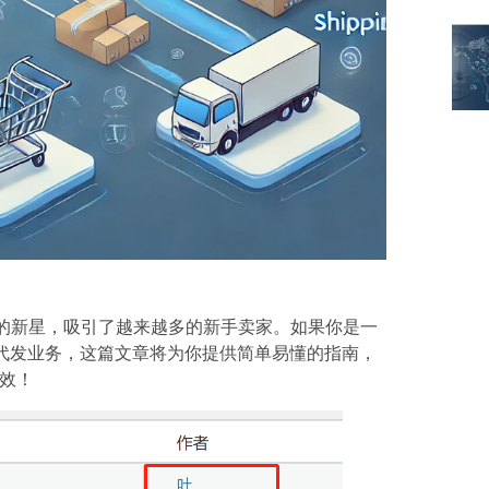
起的新星，吸引了越来越多的新手卖家。如果你是一
的代发业务，这篇文章将为你提供简单易懂的指南，
效！