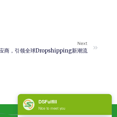
Next
供应商，引领全球Dropshipping新潮流