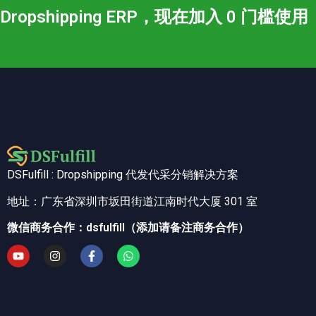
Dropshipping ERP，现在加入 0 门槛使用
DSFulfill : Dropshipping 代发代采分销解决方案
地址：广东省深圳市坂田街道江南时代大厦 301 室
微信商务合作：dsfulfill（添加请备注商务合作）