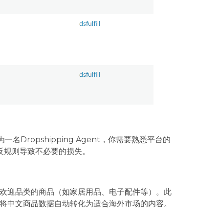
ropshipping Agent，你需要熟悉平台的
反规则导致不必要的损失。
U受欢迎品类的商品（如家居用品、电子配件等）。此
将中文商品数据自动转化为适合海外市场的内容。