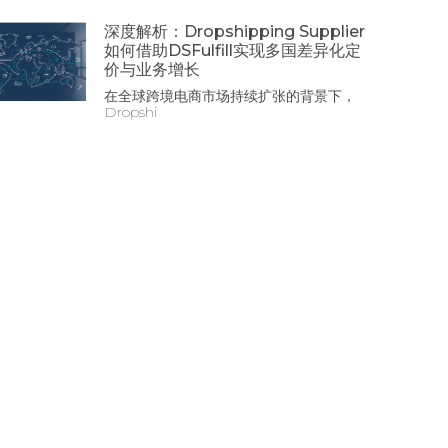
深度解析：Dropshipping Supplier
如何借助DSFulfill实现多国差异化定
价与业务增长
在全球跨境电商市场持续扩张的背景下，
Dropshi