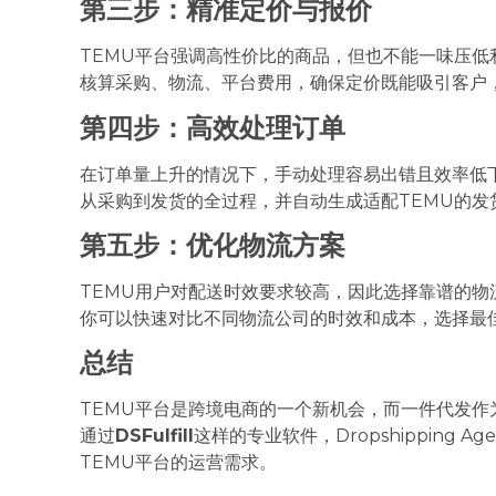
第三步：精准定价与报价
TEMU平台强调高性价比的商品，但也不能一味压低
核算采购、物流、平台费用，确保定价既能吸引客户
第四步：高效处理订单
在订单量上升的情况下，手动处理容易出错且效率低
从采购到发货的全过程，并自动生成适配TEMU的发
第五步：优化物流方案
TEMU用户对配送时效要求较高，因此选择靠谱的物
你可以快速对比不同物流公司的时效和成本，选择最
总结
TEMU平台是跨境电商的一个新机会，而一件代发
通过
DSFulfill
这样的专业软件，Dropshipping
TEMU平台的运营需求。