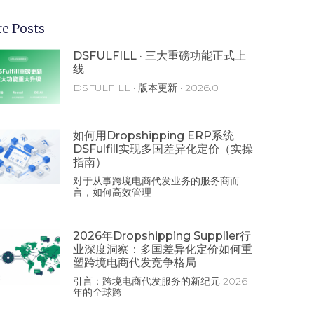
e Posts
DSFULFILL · 三大重磅功能正式上
线
DSFULFILL · 版本更新 · 2026.0
如何用Dropshipping ERP系统
DSFulfill实现多国差异化定价（实操
指南）
对于从事跨境电商代发业务的服务商而
言，如何高效管理
2026年Dropshipping Supplier行
业深度洞察：多国差异化定价如何重
塑跨境电商代发竞争格局
引言：跨境电商代发服务的新纪元 2026
年的全球跨