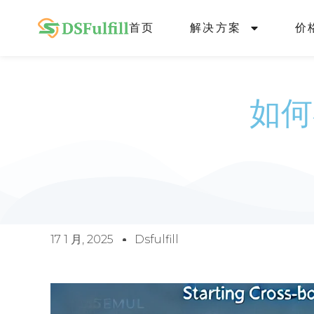
首页
解决方案
价
如何
17 1 月, 2025
Dsfulfill