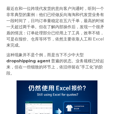
最近在和一位跨境代发货的意向客户沟通时，听到一个
非常典型的案例：他们已经做反向海淘和代发货业务有
一段时间了，日均订单量稳定在五六千单，最高的时候
一天超过两千单。但在了解内部操作后，发现一个很矛
盾的情况：订单处理部分已经用上了工具，效率不错，
可是在报价、仓库等环节，依然主要依靠人工和 Excel
来完成。
这种现象并不是个例，而是当下不少中大型
dropshipping agent
普遍的状态。业务规模已经起
来，但在一些细致的环节上，依旧停留在“手工化”的阶
段。