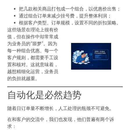
把几款相关商品打包成一个组合，以优惠价出售；
通过组合订单来减少挂号费，提升整体利润；
根据客户类型、订单规模，设置不同的折扣策略。
这些场景在理论上很有价
值，但在操作中却常常成
为业务员的“噩梦”。因为
每一种组合优惠、每一个
客户规则，都需要手工设
置和核对。这就意味着，
越想精细化运营，业务员
的负担就越重。
自动化是必然趋势
随着日订单量不断增长，人工处理的瓶颈不可避免。
在和客户的交流中，我们也发现，他们普遍有两个诉
求：