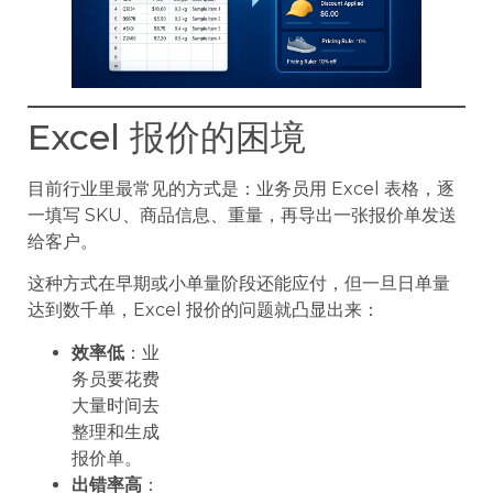
Excel 报价的困境
目前行业里最常见的方式是：业务员用 Excel 表格，逐
一填写 SKU、商品信息、重量，再导出一张报价单发送
给客户。
这种方式在早期或小单量阶段还能应付，但一旦日单量
达到数千单，Excel 报价的问题就凸显出来：
效率低
：业
务员要花费
大量时间去
整理和生成
报价单。
出错率高
：