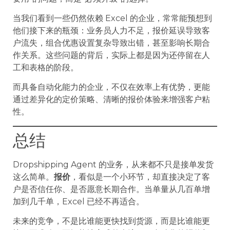
当我们看到一些仍然依赖 Excel 的企业，常常能预想到
他们接下来的瓶颈：业务员人力不足，报价延误导致客
户流失，组合优惠设置复杂导致出错，甚至影响长期合
作关系。这些问题的背后，实际上都是因为还停留在人
工和表格的阶段。
而具备自动化能力的企业，不仅在效率上有优势，更能
通过差异化的定价策略、清晰的报价体验来增强客户粘
性。
总结
Dropshipping Agent 的业务，从来都不只是接单发货
这么简单。
报价
，看似是一个小环节，却直接决定了客
户是否信任你、是否愿意长期合作。当单量从几百单增
加到几千单，Excel 已经不再适合。
未来的竞争，不是比谁能更快找到货源，而是比谁能更