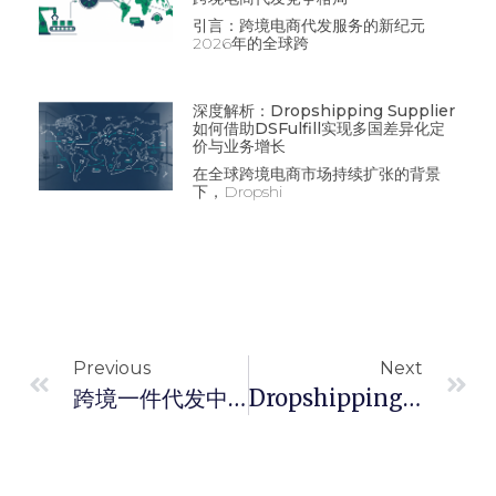
引言：跨境电商代发服务的新纪元
2026年的全球跨
深度解析：Dropshipping Supplier
如何借助DSFulfill实现多国差异化定
价与业务增长
在全球跨境电商市场持续扩张的背景
下，Dropshi
Previous
Next
跨境一件代发中最容易忽视的五大细节
Dropshipping Agent 也能轻松拥有产品目录