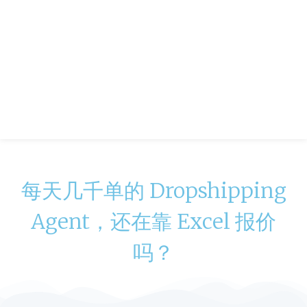
每天几千单的 Dropshipping
Agent，还在靠 Excel 报价
吗？