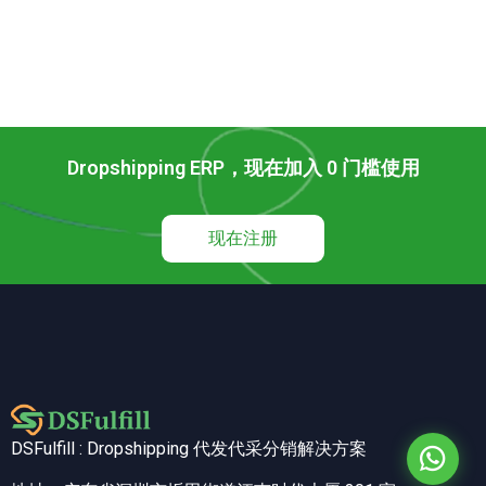
Dropshipping ERP，现在加入 0 门槛使用
现在注册
DSFulfill : Dropshipping 代发代采分销解决方案