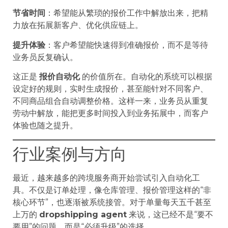
节省时间
：希望能从繁琐的报价工作中解放出来，把精
力放在拓展新客户、优化供应链上。
提升体验
：客户希望能快速得到准确报价，而不是等待
业务员反复确认。
这正是
报价自动化
的价值所在。自动化的系统可以根据
设定好的规则，实时生成报价，甚至能针对不同客户、
不同商品组合自动调整价格。这样一来，业务员从重复
劳动中解放，能把更多时间投入到业务拓展中，而客户
体验也随之提升。
行业案例与方向
最近，越来越多的跨境服务商开始尝试引入自动化工
具。不仅是订单处理，像仓库管理、报价管理这样的“非
核心环节”，也逐渐被系统接管。对于单量每天五千甚至
上万的
dropshipping agent
来说，这已经不是“要不
要用”的问题，而是“必须升级”的选择。