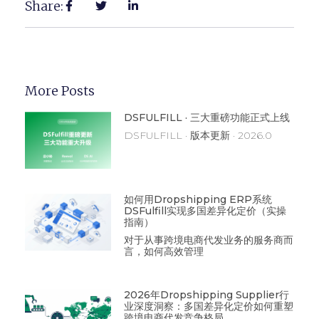
Share:
More Posts
DSFULFILL · 三大重磅功能正式上线
DSFULFILL · 版本更新 · 2026.0
如何用Dropshipping ERP系统
DSFulfill实现多国差异化定价（实操
指南）
对于从事跨境电商代发业务的服务商而
言，如何高效管理
2026年Dropshipping Supplier行
业深度洞察：多国差异化定价如何重塑
跨境电商代发竞争格局