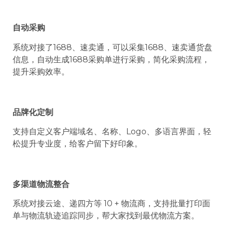
自动采购
系统对接了1688、速卖通，可以采集1688、速卖通货盘
信息，自动生成1688采购单进行采购，简化采购流程，
提升采购效率。
品牌化定制
支持自定义客户端域名、名称、Logo、多语言界面，轻
松提升专业度，给客户留下好印象。
多渠道物流整合
系统对接云途、递四方等 10 + 物流商，支持批量打印面
单与物流轨迹追踪同步，帮大家找到最优物流方案。