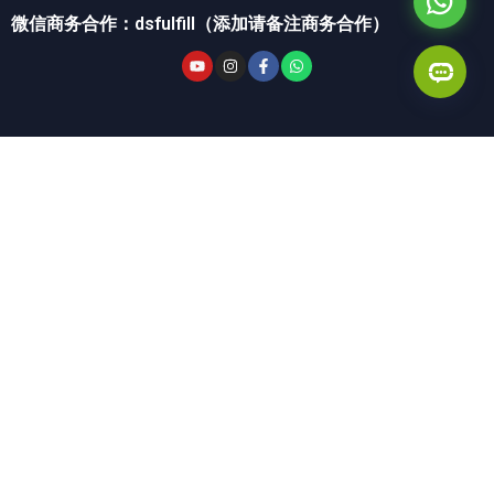
微信商务合作：dsfulfill（添加请备注商务合作）