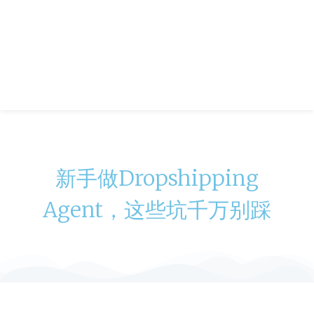
新手做dropshipping
Agent，这些坑千万别踩