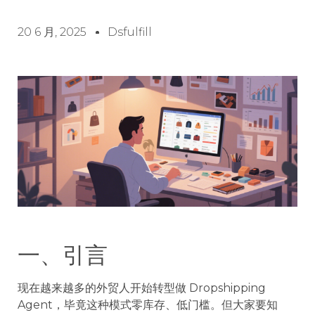
20 6 月, 2025
Dsfulfill
一、引言
现在越来越多的外贸人开始转型做 Dropshipping
Agent，毕竟这种模式零库存、低门槛。但大家要知