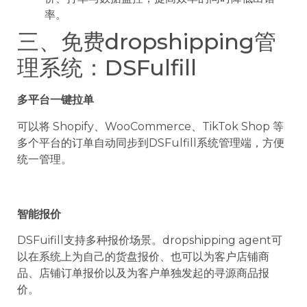
率。
三、免费dropshipping管
理系统：DSFulfill
多平台一键拉单
可以将 Shopify、WooCommerce、TikTok Shop 等
多个平台的订单自动同步到DSFulfill系统管理端，方便
统一管理。
智能报价
DSFuifill支持多种报价场景。dropshipping agent可
以在系统上为自己的货盘报价、也可以为客户店铺商
品、店铺订单报价以及为客户单独发起的寻源商品报
价。