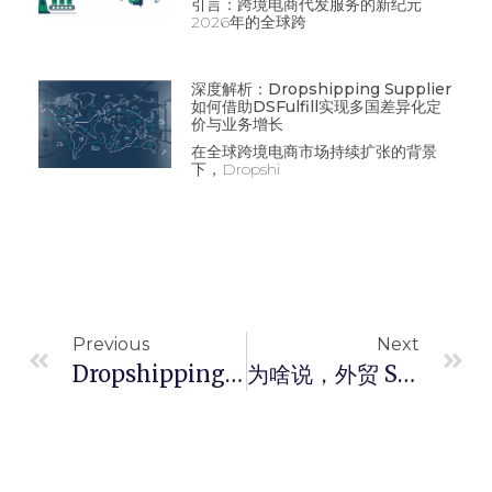
引言：跨境电商代发服务的新纪元
2026年的全球跨
深度解析：Dropshipping Supplier
如何借助DSFulfill实现多国差异化定
价与业务增长
在全球跨境电商市场持续扩张的背景
下，Dropshi
Previous
Next
Dropshipping 业务，外贸做副业的最好选择
为啥说，外贸 SOHO 的尽头是 Dropshipping Agent？