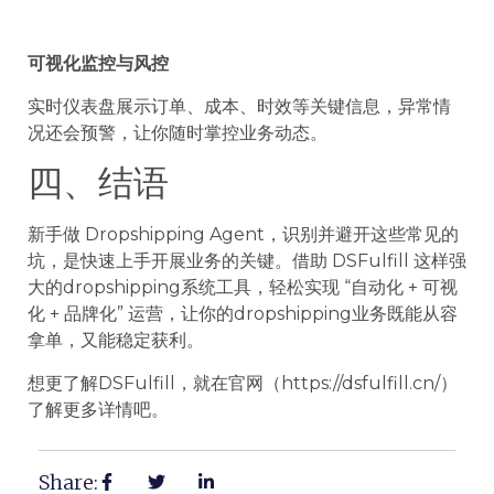
可视化监控与风控
实时仪表盘展示订单、成本、时效等关键信息，异常情
况还会预警，让你随时掌控业务动态。
四、结语
新手做 Dropshipping Agent，识别并避开这些常见的
坑，是快速上手开展业务的关键。借助 DSFulfill 这样强
大的dropshipping系统工具，轻松实现 “自动化 + 可视
化 + 品牌化” 运营，让你的dropshipping业务既能从容
拿单，又能稳定获利。
想更了解DSFulfill，就在官网（https://dsfulfill.cn/）
了解更多详情吧。
Share: