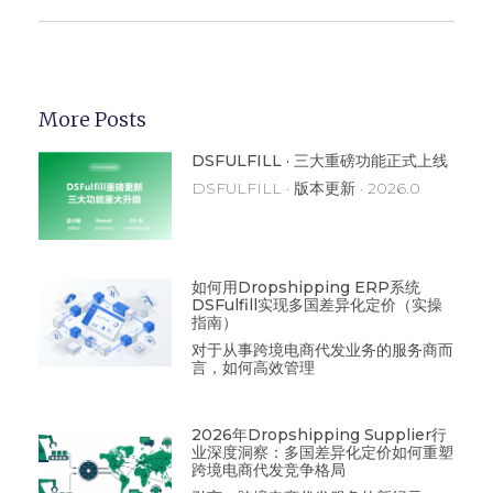
More Posts
DSFULFILL · 三大重磅功能正式上线
DSFULFILL · 版本更新 · 2026.0
如何用Dropshipping ERP系统
DSFulfill实现多国差异化定价（实操
指南）
对于从事跨境电商代发业务的服务商而
言，如何高效管理
2026年Dropshipping Supplier行
业深度洞察：多国差异化定价如何重塑
跨境电商代发竞争格局