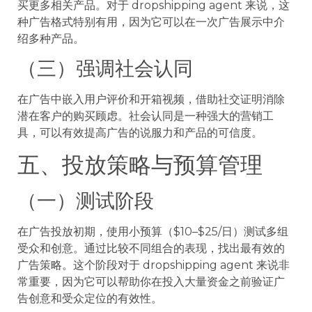
买更多相关产品。对于 dropshipping agent 来说，这
种广告格式特别有用，因为它可以在一次广告展示中介
绍多种产品。
（三）强调社会认同
在广告中嵌入用户评价和开箱视频，借助社交证明消除
潜在客户的购买顾虑。社会认同是一种强大的营销工
具，可以有效提高广告的说服力和产品的可信度。
五、投放策略与预算管理
（一）测试阶段
在广告投放初期，使用小预算（$10–$25/日）测试多组
受众和创意。通过比较不同组合的表现，找出最有效的
广告策略。这个阶段对于 dropshipping agent 来说非
常重要，因为它可以帮助你在投入大量资金之前验证广
告创意和受众定位的有效性。