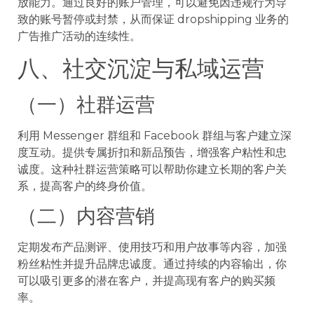
放能力。通过良好的账户管理，可以避免因违规行为导
致的账号暂停或封禁，从而保证 dropshipping 业务的
广告推广活动的连续性。
八、社交沉淀与私域运营
（一）社群运营
利用 Messenger 群组和 Facebook 群组与客户建立深
度互动。提供专属折扣和新品预告，增强客户粘性和忠
诚度。这种社群运营策略可以帮助你建立长期的客户关
系，提高客户的终身价值。
（二）内容营销
定期发布产品测评、使用技巧和用户故事等内容，加强
粉丝粘性并提升品牌忠诚度。通过持续的内容输出，你
可以吸引更多的潜在客户，并提高现有客户的购买频
率。