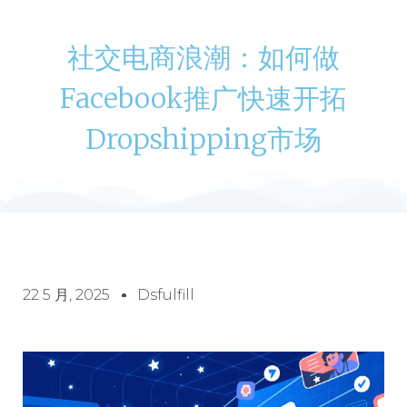
社交电商浪潮：如何做
Facebook推广快速开拓
Dropshipping市场
22 5 月, 2025
Dsfulfill