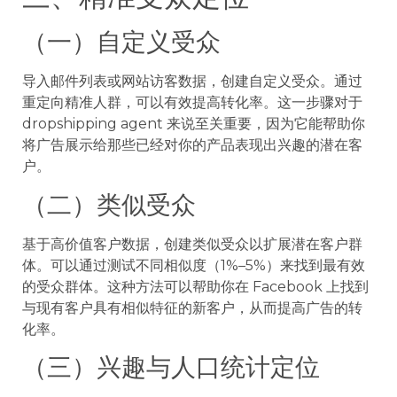
（一）自定义受众
导入邮件列表或网站访客数据，创建自定义受众。通过
重定向精准人群，可以有效提高转化率。这一步骤对于
dropshipping agent 来说至关重要，因为它能帮助你
将广告展示给那些已经对你的产品表现出兴趣的潜在客
户。
（二）类似受众
基于高价值客户数据，创建类似受众以扩展潜在客户群
体。可以通过测试不同相似度（1%–5%）来找到最有效
的受众群体。这种方法可以帮助你在 Facebook 上找到
与现有客户具有相似特征的新客户，从而提高广告的转
化率。
（三）兴趣与人口统计定位