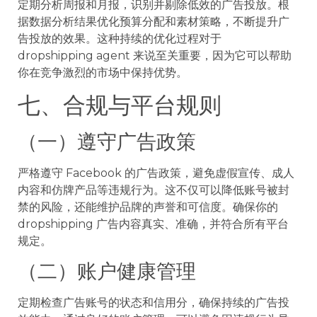
定期分析周报和月报，识别并剔除低效的广告投放。根
据数据分析结果优化预算分配和素材策略，不断提升广
告投放的效果。这种持续的优化过程对于
dropshipping agent 来说至关重要，因为它可以帮助
你在竞争激烈的市场中保持优势。
七、合规与平台规则
（一）遵守广告政策
严格遵守 Facebook 的广告政策，避免虚假宣传、成人
内容和仿牌产品等违规行为。这不仅可以降低账号被封
禁的风险，还能维护品牌的声誉和可信度。确保你的
dropshipping 广告内容真实、准确，并符合所有平台
规定。
（二）账户健康管理
定期检查广告账号的状态和信用分，确保持续的广告投