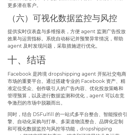
更多潜在客户。
（六）可视化数据监控与风控
提供实时仪表盘与多维报表，方便 agent 监测广告投放
效果与运营指标。系统自动标记并预警异常情况，帮助
agent 及时发现问题，采取措施进行优化。
十、结语
Facebook 是跨境 dropshipping agent 开拓社交电商
市场的重要平台。通过搭建专业的 Facebook 资产、精
准定位受众、创作吸引人的广告内容、优化投放策略和
管理预算，以及进行数据监测和优化，agent 可以在竞
争激烈的市场中脱颖而出。
同时，结合 DSFulfill 的一站式多平台整合、智能报价引
擎、自动化采购与打单、多渠道物流整合、品牌化定制
和可视化数据监控与风控等功能，dropshipping