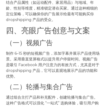
结合产品属性（如运动配件、家居用品）与地域、年
龄、性别等维度，精准锁定潜在买家。通过这种精细的
定位策略，可以确保你的广告展示给最有可能购买你
dropshipping 产品的受众。
四、亮眼广告创意与文案
（一）视频广告
制作 6–15 秒的短视频广告，添加字幕并展示产品使用场
景。采用垂直竖屏格式以提升用户停留时间。视频广告
是吸引 Facebook 用户注意力的有效方式，尤其是对于
dropshipping 产品，它可以直观地展示产品的功能和
优势。
（二）轮播与集合广告
通过组合主打产品和补充配件，创建轮播与集合广告。
这种广告格式可以强化 “一站式” 选购体验，吸引用户购