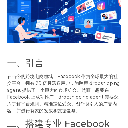
一、引言
在当今的跨境电商领域，Facebook 作为全球最大的社
交平台，拥有 29 亿月活跃用户，为跨境 dropshipping
agent 提供了一个巨大的市场机会。然而，想要在
Facebook 上成功推广，dropshipping agent 需要深
入了解平台规则、精准定位受众、创作吸引人的广告内
容，并进行有效的投放和数据复盘。
二、搭建专业 Facebook