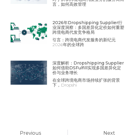
言，如何高效管理
2026年Dropshipping Supplier行
业深度洞察：多国差异化定价如何重塑
跨境电商代发竞争格局
引言：跨境电商代发服务的新纪元
2026年的全球跨
深度解析：Dropshipping Supplier
如何借助DSFulfill实现多国差异化定
价与业务增长
在全球跨境电商市场持续扩张的背景
下，Dropshi
Previous
Next