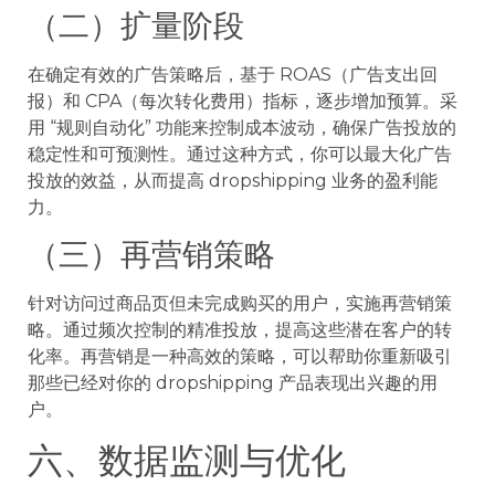
（二）扩量阶段
在确定有效的广告策略后，基于 ROAS（广告支出回
报）和 CPA（每次转化费用）指标，逐步增加预算。采
用 “规则自动化” 功能来控制成本波动，确保广告投放的
稳定性和可预测性。通过这种方式，你可以最大化广告
投放的效益，从而提高 dropshipping 业务的盈利能
力。
（三）再营销策略
针对访问过商品页但未完成购买的用户，实施再营销策
略。通过频次控制的精准投放，提高这些潜在客户的转
化率。再营销是一种高效的策略，可以帮助你重新吸引
那些已经对你的 dropshipping 产品表现出兴趣的用
户。
六、数据监测与优化