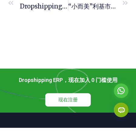
Dropshipping Agent “新手 Vs 专家” 运营策略对比
“小而美”利基市场：dropshipping Agent的高利润品类挖掘指南
Dropshipping ERP，现在加入 0 门槛使用
现在注册