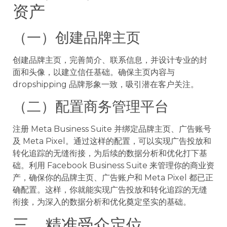
资产
（一）创建品牌主页
创建品牌主页，完善简介、联系信息，并设计专业的封
面和头像，以建立信任基础。确保主页内容与
dropshipping 品牌形象一致，吸引潜在客户关注。
（二）配置商务管理平台
注册 Meta Business Suite 并绑定品牌主页、广告账号
及 Meta Pixel。通过这样的配置，可以实现广告投放和
转化追踪的无缝衔接，为后续的数据分析和优化打下基
础。利用 Facebook Business Suite 来管理你的商业资
产，确保你的品牌主页、广告账户和 Meta Pixel 都已正
确配置。这样，你就能实现广告投放和转化追踪的无缝
衔接，为深入的数据分析和优化奠定坚实的基础。
三、精准受众定位