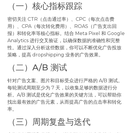
（一）核心指标跟踪
密切关注 CTR（点击通过率）、CPC（每次点击费
用）、CPA（每次转化费用）、ROAS（广告支出回
报）和转化率等核心指标。结合 Meta Pixel 和 Google
Analytics 进行交叉验证，以确保数据的准确性和完整
性。通过深入分析这些数据，你可以不断优化广告投放
策略，提高 dropshipping 业务的广告效果。
（二）A/B 测试
针对广告文案、图片和目标受众进行严格的 A/B 测试。
每轮测试周期至少为 7 天，以收集足够的数据进行分
析。A/B 测试是优化广告效果的关键方法，可以帮助你
找出最有效的广告元素，从而提高广告的点击率和转化
率。
（三）周期复盘与迭代