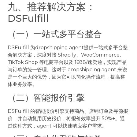
九、推荐解决方案：
DSFulfill
（一）一站式多平台整合
DSFulfill 为dropshipping agent提供一站式多平台整
合解决方案，深度对接 Shopify、WooCommerce、
TikTok Shop 等电商平台以及 1688/速卖通，实现产品
与订单的统一管理。这对于 dropshipping agent 来说
是一个巨大的优势，因为它可以简化操作流程，提高整
体业务效率。
（二）智能报价引擎
DSFulfill 的智能报价引擎支持商品、店铺订单及寻源报
价，并自动复用历史报价，将报价效率提升 50%+。通
过这种方式，agent 可以快速响应客户需求。