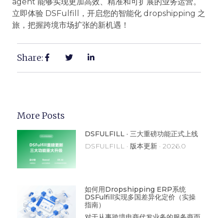
agent 能够实现更加高效、精准和可扩展的业务运营。
立即体验 DSFulfill，开启您的智能化 dropshipping 之
旅，把握跨境市场扩张的新机遇！
Share:
More Posts
DSFULFILL · 三大重磅功能正式上线
DSFULFILL · 版本更新 · 2026.0
如何用Dropshipping ERP系统
DSFulfill实现多国差异化定价（实操
指南）
对于从事跨境电商代发业务的服务商而