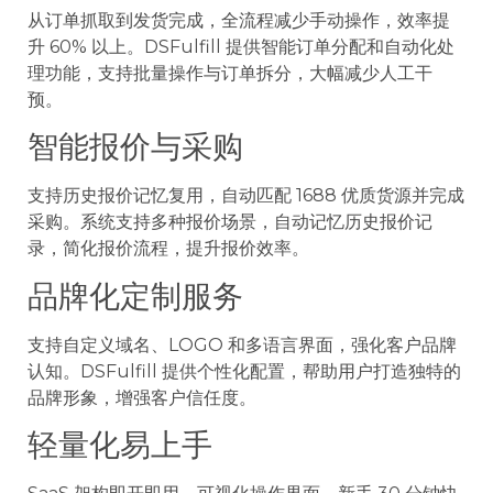
从订单抓取到发货完成，全流程减少手动操作，效率提
升 60% 以上。DSFulfill 提供智能订单分配和自动化处
理功能，支持批量操作与订单拆分，大幅减少人工干
预。
智能报价与采购
支持历史报价记忆复用，自动匹配 1688 优质货源并完成
采购。系统支持多种报价场景，自动记忆历史报价记
录，简化报价流程，提升报价效率。
品牌化定制服务
支持自定义域名、LOGO 和多语言界面，强化客户品牌
认知。DSFulfill 提供个性化配置，帮助用户打造独特的
品牌形象，增强客户信任度。
轻量化易上手