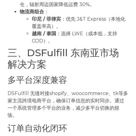
仓，辐射周边国家降低运费 30%。
物流商组合
：
印尼 / 菲律宾
：优先 J&T Express（本地化
覆盖率高）。
越南 / 泰国
：选择 LWE（成本低，支持
COD）。
三、DSFulfill 东南亚市场
解决方案
多平台深度兼容
DSFulfill 无缝对接shopify、woocommerce、tk等多
家主流跨境电商平台，确保订单信息的实时同步。通过
一个系统管理多个平台的业务，减少多平台切换的烦
恼。
订单自动化闭环