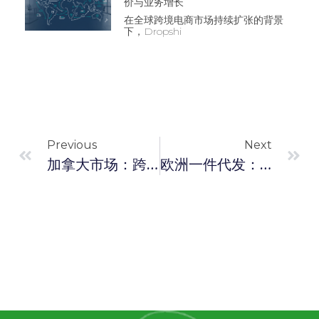
价与业务增长
在全球跨境电商市场持续扩张的背景
下，Dropshi
Previous
Next
加拿大市场：跨境一件代发业务的优化策略
欧洲一件代发：ERP多店铺管理与自动化订单履约指南