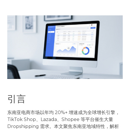
引言
东南亚电商市场以年均 20%+ 增速成为全球增长引擎，
TikTok Shop、Lazada、Shopee 等平台催生大量
Dropshipping 需求。本文聚焦东南亚地域特性，解析