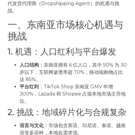
代发货代理商（Dropshipping Agent）的机遇与挑
战。
一、东南亚市场核心机遇与
挑战
1. 机遇：人口红利与平台爆发
人口结构
：东南亚拥有 6 亿人口，其中 50% 为 30
岁以下，互联网渗透率超 70%，移动端购物占比
达 85%。
平台红利
：TikTok Shop 东南亚 GMV 年增
300%，Lazada 和 Shopee 占据本地市场主导地
位。
2. 挑战：地域碎片化与合规复杂
语言与文化
：市场包含英语、印尼语、泰语、越南
语等多语种，本地化需求强。