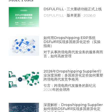
DSFULFILL · 三大重磅功能正式上线
DSFULFILL · 版本更新 · 2026.0
如何用Dropshipping ERP系统
DSFulfill实现多国差异化定价（实操
指南）
对于从事跨境电商代发业务的服务商而
言，如何高效管理
2026年Dropshipping Supplier行
业深度洞察：多国差异化定价如何重塑
跨境电商代发竞争格局
引言：跨境电商代发服务的新纪元
2026年的全球跨
深度解析：Dropshipping Supplier
如何借助DSFulfill实现多国差异化定