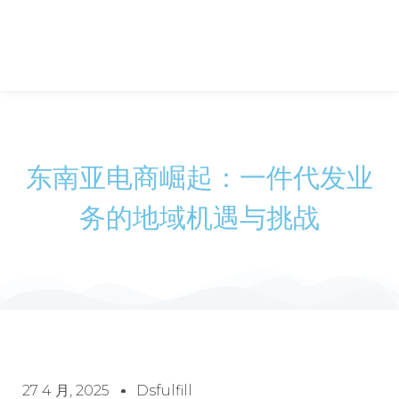
东南亚电商崛起：一件代发业
务的地域机遇与挑战
27 4 月, 2025
Dsfulfill