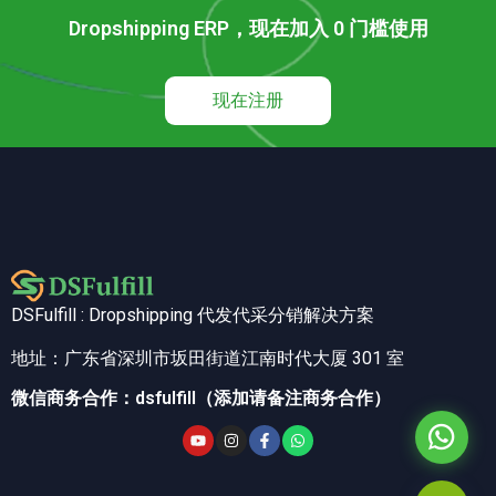
Dropshipping ERP，现在加入 0 门槛使用
现在注册
DSFulfill : Dropshipping 代发代采分销解决方案
地址：广东省深圳市坂田街道江南时代大厦 301 室
微信商务合作：dsfulfill（添加请备注商务合作）