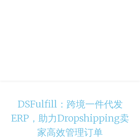
DSFulfill：跨境一件代发
ERP，助力Dropshipping卖
家高效管理订单