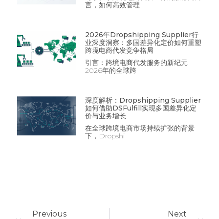
言，如何高效管理
2026年Dropshipping Supplier行
业深度洞察：多国差异化定价如何重塑
跨境电商代发竞争格局
引言：跨境电商代发服务的新纪元
2026年的全球跨
深度解析：Dropshipping Supplier
如何借助DSFulfill实现多国差异化定
价与业务增长
在全球跨境电商市场持续扩张的背景
下，Dropshi
Previous
Next