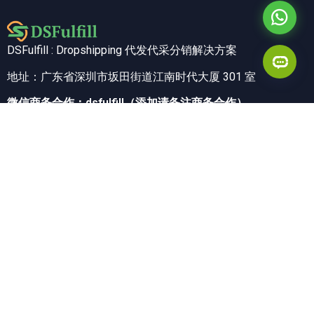
DSFulfill : Dropshipping 代发代采分销解决方案
地址：广东省深圳市坂田街道江南时代大厦 301 室
微信商务合作：dsfulfill（添加请备注商务合作）