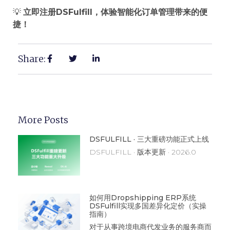
💡
立即注册DSFulfill，体验智能化订单管理带来的便
捷！
Share:
More Posts
DSFULFILL · 三大重磅功能正式上线
DSFULFILL · 版本更新 · 2026.0
如何用Dropshipping ERP系统
DSFulfill实现多国差异化定价（实操
指南）
对于从事跨境电商代发业务的服务商而