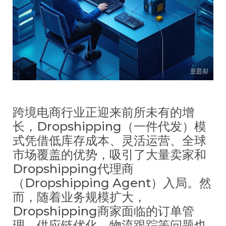
跨境电商行业正迎来前所未有的增
长，Dropshipping（一件代发）模
式凭借低库存成本、灵活运营、全球
市场覆盖的优势，吸引了大量卖家和
Dropshipping代理商
（Dropshipping Agent）入局。然
而，随着业务规模扩大，
Dropshipping商家面临的订单管
理、供应链优化、物流跟踪等问题也