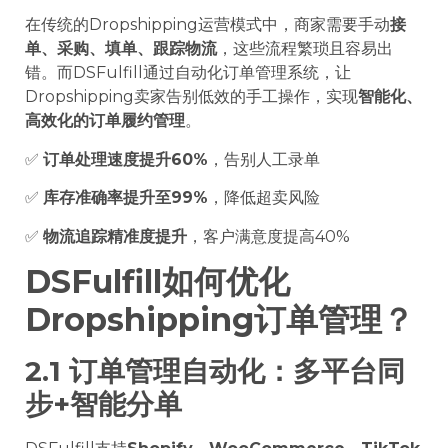
在传统的Dropshipping运营模式中，商家需要手动
接
单、采购、填单、跟踪物流
，这些流程繁琐且容易出
错。而DSFulfill通过自动化订单管理系统，让
Dropshipping卖家告别低效的手工操作，实现
智能化、
高效化的订单履约管理
。
✅
订单处理速度提升60%
，告别人工录单
✅
库存准确率提升至99%
，降低超卖风险
✅
物流追踪精准度提升
，客户满意度提高40%
DSFulfill如何优化
Dropshipping订单管理？
2.1 订单管理自动化：多平台同
步+智能分单