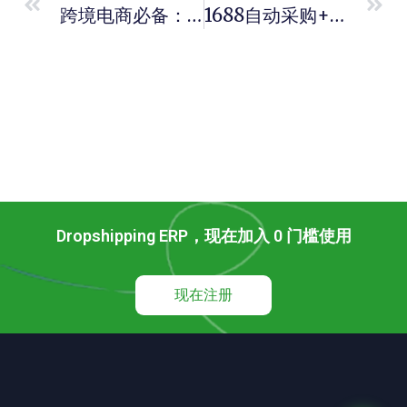
跨境电商必备：如何选择最适合的一件代发 ERP系统？
1688自动采购+智能订单管理，DSFulfill如何优化跨境电商供应链？
Dropshipping ERP，现在加入 0 门槛使用
现在注册