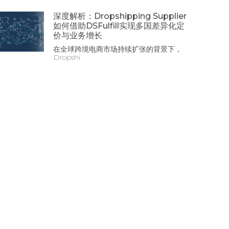
深度解析：Dropshipping Supplier
如何借助DSFulfill实现多国差异化定
价与业务增长
在全球跨境电商市场持续扩张的背景下，
Dropshi