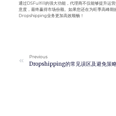
通过DSFulfill的强大功能，代理商不仅能够提
意度，最终赢得市场份额。如果您还在为旺季高峰期的运营
Dropshipping业务更加高效顺畅！
Previous
Dropshipping的常见误区及避免策