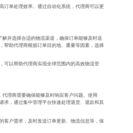
预，提高订单处理效率。通过自动化系统，代理商可以更
了解并选择合适的物流渠道，确保订单能够及时送
流方案，帮助代理商根据订单目的地、重量等因素，选择
商对接，可以帮助代理商实现全球范围内的高效物流管
，代理商需要确保能够及时响应客户问题。使用
后服务请求，通过集中管理平台快速处理退货、退款和其
据不同的客户需求，及时发送订单更新、物流信息等，保