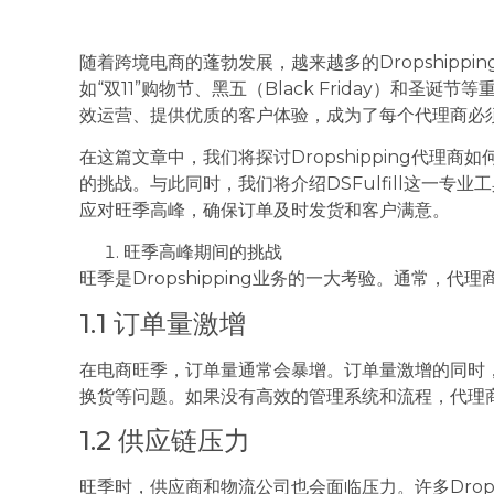
随着跨境电商的蓬勃发展，越来越多的Dropshipp
如“双11”购物节、黑五（Black Friday）和
效运营、提供优质的客户体验，成为了每个代理商必
在这篇文章中，我们将探讨Dropshipping代理
的挑战。与此同时，我们将介绍DSFulfill这一专业工
应对旺季高峰，确保订单及时发货和客户满意。
旺季高峰期间的挑战
旺季是Dropshipping业务的一大考验。通常，代
1.1 订单量激增
在电商旺季，订单量通常会暴增。订单量激增的同时
换货等问题。如果没有高效的管理系统和流程，代理
1.2 供应链压力
旺季时，供应商和物流公司也会面临压力。许多Drops