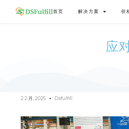
首页
解决方案
价
应对
2 2 月, 2025
Dsfulfill