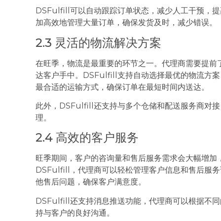
DSFulfill可以自动跟踪订单状态，减少人工干
加高效地管理大量订单，确保发货及时，减少错误。
2.3 灵活的物流解决方案
在旺季，物流是最重要的环节之一。代理商需要提前
达客户手中。DSFulfill支持自动选择最优的物
最合适的运输方式，确保订单在最短时间内送达。
此外，DSFulfill还支持与多个仓储和配送服务
理。
2.4 高效的客户服务
旺季期间，客户的咨询量和售后服务需求会大幅增加
DSFulfill，代理商可以轻松管理客户信息和售
他售后问题，确保客户满意度。
DSFulfill还支持消息推送功能，代理商可以根
持与客户的良好沟通。