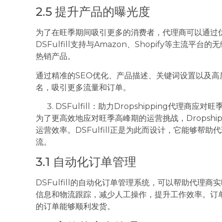
2.5 提升产品的曝光度
为了在旺季期间吸引更多的消费者，代理商可以通过
DSFulfill支持与Amazon、Shopify等主
热销产品。
通过精准的SEO优化、产品描述、关键词设置以及
名，吸引更多流量和订单。
DSFulfill：助力Dropshipping代理商应对
为了更高效地应对旺季高峰期的运营挑战，Dropshi
运营效率。DSFulfill正是为此而设计，它能够
流。
3.1 自动化订单管理
DSFulfill的自动化订单管理系统，可以帮助代
信息和物流跟踪，减少人工操作，提升工作效率。订
的订单能够顺利发货。