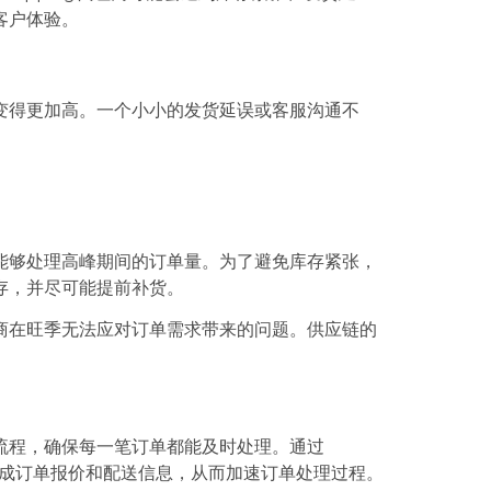
客户体验。
变得更加高。一个小小的发货延误或客服沟通不
能够处理高峰期间的订单量。为了避免库存紧张，
存，并尽可能提前补货。
商在旺季无法应对订单需求带来的问题。供应链的
流程，确保每一笔订单都能及时处理。通过
快速生成订单报价和配送信息，从而加速订单处理过程。