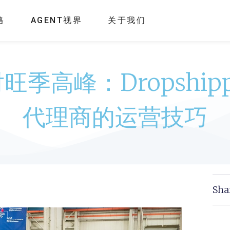
格
AGENT视界
关于我们
旺季高峰：Dropshipp
代理商的运营技巧
Sha