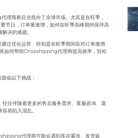
ing代理商将目光投向了全球市场。尤其是在旺季，
圣诞节等重要节日，订单量激增，如何在旺季高峰期间保持高
须解决的难题。
商如何通过优化运营，特别是在旺季期间应对订单激增
具如何帮助Dropshipping代理商提高效率，轻松
理商面临以下挑战：
，往往伴随着更多的售后服务需求、客服咨询、退
商容易陷入混乱。
hipping代理商可能会遇到库存紧张、发货延