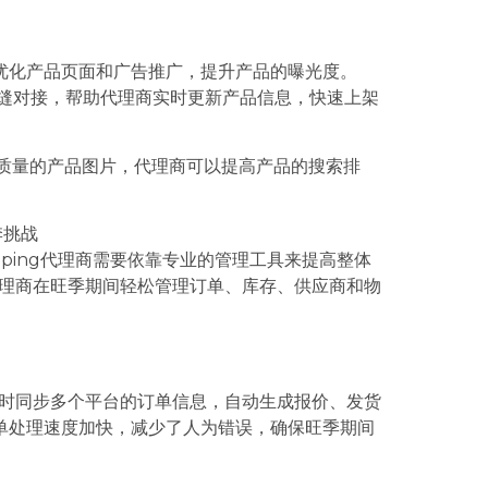
优化产品页面和广告推广，提升产品的曝光度。
流平台的无缝对接，帮助代理商实时更新产品信息，快速上架
高质量的产品图片，代理商可以提高产品的搜索排
旺季挑战
pping代理商需要依靠专业的管理工具来提高整体
帮助代理商在旺季期间轻松管理订单、库存、供应商和物
理商实时同步多个平台的订单信息，自动生成报价、发货
单处理速度加快，减少了人为错误，确保旺季期间