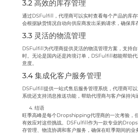
3.2 高效的库存管理
通过DSFulfill，代理商可以实时查看每个产品
会根据缺货情况自动向供应商发出采购请求，确保库
3.3 灵活的物流管理
DSFulfill为代理商提供灵活的物流管理方案，
时。无论是国内还是跨境订单，DSFulfill都能
意度。
3.4 集成化客户服务管理
DSFulfill提供一站式售后服务管理系统，代理
系统还支持消息推送功能，帮助代理商与客户保持沟
结语
旺季高峰是每个Dropshipping代理商的一次考
有效应对这些挑战。DSFulfill作为一款专业的Dro
存管理、物流协调和客户服务，确保在旺季期间的业