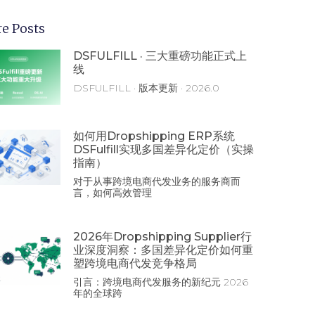
e Posts
DSFULFILL · 三大重磅功能正式上
线
DSFULFILL · 版本更新 · 2026.0
如何用Dropshipping ERP系统
DSFulfill实现多国差异化定价（实操
指南）
对于从事跨境电商代发业务的服务商而
言，如何高效管理
2026年Dropshipping Supplier行
业深度洞察：多国差异化定价如何重
塑跨境电商代发竞争格局
引言：跨境电商代发服务的新纪元 2026
年的全球跨