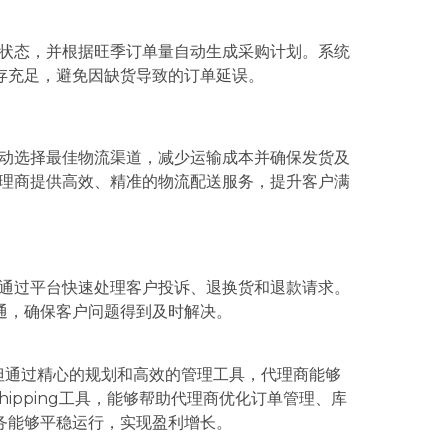
的库存状态，并根据旺季订单量自动生成采购计划。系统
存充足，避免因缺货导致的订单延误。
支持自动选择最佳物流渠道，减少运输成本并确保发货及
帮助代理商提供高效、精准的物流配送服务，提升客户满
商可以通过平台快速处理客户投诉、退换货和退款请求。
通，确保客户问题得到及时解决。
验，但通过精心的规划和高效的管理工具，代理商能够
pshipping工具，能够帮助代理商优化订单管理、库
务能够平稳运行，实现盈利增长。