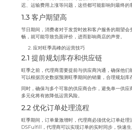
迟、运输费用上涨等问题，这些都可能影响到最终的
1.3 客户期望高
节日期间，消费者对于发货时效和客户服务的期望会
畅，就可能导致负面评价，进而影响商店的声誉。
应对旺季高峰的运营技巧
2.1 提前规划库存和供应链
旺季之前，代理商需要提前与供应商沟通，确保他们
可以根据历史数据预测旺季期间的销量，合理规划库
同时，确保与多个可靠的供应商合作，避免单一供应
多元化将有效降低运营风险。
2.2 优化订单处理流程
旺季期间，订单量激增时，代理商必须优化订单处理
DSFulfill，代理商可以实现订单的实时同步，