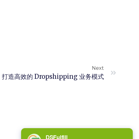
Next
ill：打造高效的 Dropshipping 业务模式