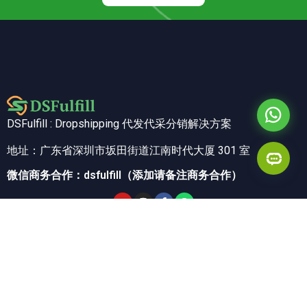
DSFulfill : Dropshipping 代发代采分销解决方案
地址：广东省深圳市坂田街道江南时代大厦 301 室
微信商务合作：dsfulfill（添加请备注商务合作）