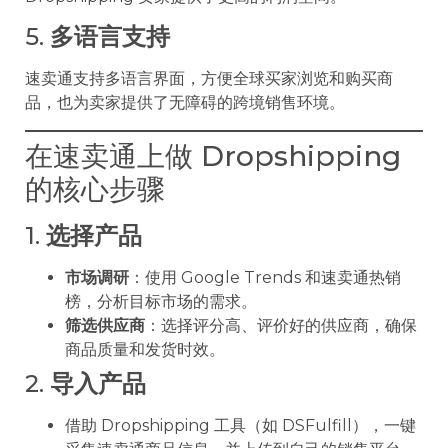
5.
多语言支持
速卖通支持多语言界面，方便全球买家浏览和购买商
品，也为卖家提供了无障碍的跨境销售环境。
在速卖通上做 Dropshipping
的核心步骤
1.
选择产品
市场调研
：使用 Google Trends 和速卖通热销
榜，分析目标市场的需求。
筛选供应商
：选择评分高、评价好的供应商，确保
商品质量和发货时效。
2.
导入产品
借助 Dropshipping 工具（如 DSFulfill），一键