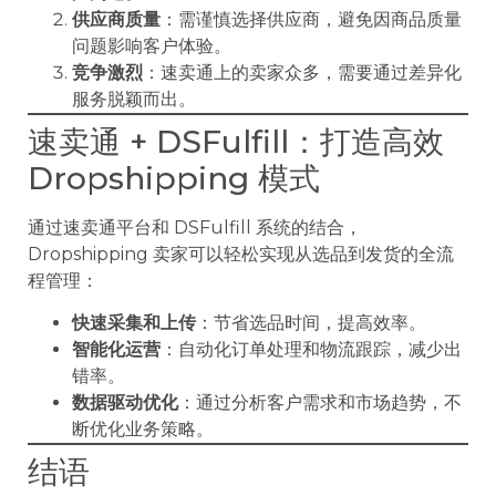
供应商质量
：需谨慎选择供应商，避免因商品质量
问题影响客户体验。
竞争激烈
：速卖通上的卖家众多，需要通过差异化
服务脱颖而出。
速卖通 + DSFulfill：打造高效
Dropshipping 模式
通过速卖通平台和 DSFulfill 系统的结合，
Dropshipping 卖家可以轻松实现从选品到发货的全流
程管理：
快速采集和上传
：节省选品时间，提高效率。
智能化运营
：自动化订单处理和物流跟踪，减少出
错率。
数据驱动优化
：通过分析客户需求和市场趋势，不
断优化业务策略。
结语