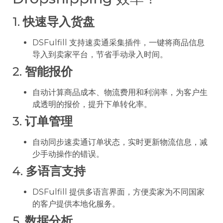
1.
快速导入货盘
DSFulfill 支持速卖通采集插件，一键将商品信息
导入到卖家平台，节省手动录入时间。
2.
智能报价
自动计算商品成本、物流费用和利润率，为客户生
成透明的报价，提升下单转化率。
3.
订单管理
自动同步速卖通订单状态，实时更新物流信息，减
少手动操作的错误。
4.
多语言支持
DSFulfill 提供多语言界面，方便卖家为不同国家
的客户提供本地化服务。
5.
数据分析