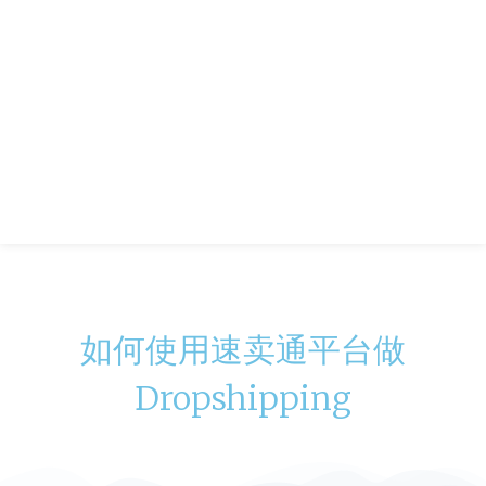
如何使用速卖通平台做
Dropshipping