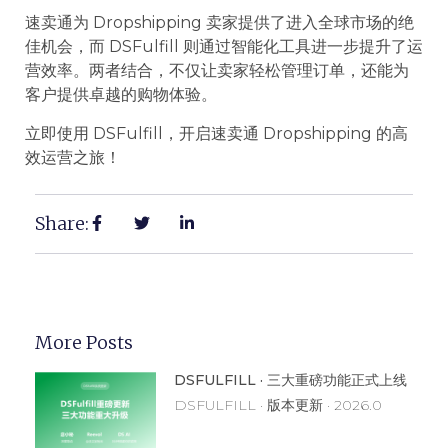
速卖通为 Dropshipping 卖家提供了进入全球市场的绝
佳机会，而 DSFulfill 则通过智能化工具进一步提升了运
营效率。两者结合，不仅让卖家轻松管理订单，还能为
客户提供卓越的购物体验。
立即使用 DSFulfill，开启速卖通 Dropshipping 的高
效运营之旅！
Share:
More Posts
DSFULFILL · 三大重磅功能正式上线
DSFULFILL · 版本更新 · 2026.0