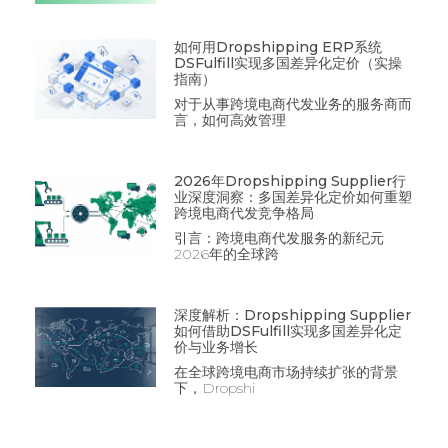
如何用Dropshipping ERP系统
DSFulfill实现多国差异化定价（实操
指南）
对于从事跨境电商代发业务的服务商而
言，如何高效管理
2026年Dropshipping Supplier行
业深度洞察：多国差异化定价如何重塑
跨境电商代发竞争格局
引言：跨境电商代发服务的新纪元
2026年的全球跨
深度解析：Dropshipping Supplier
如何借助DSFulfill实现多国差异化定
价与业务增长
在全球跨境电商市场持续扩张的背景
下，Dropshi