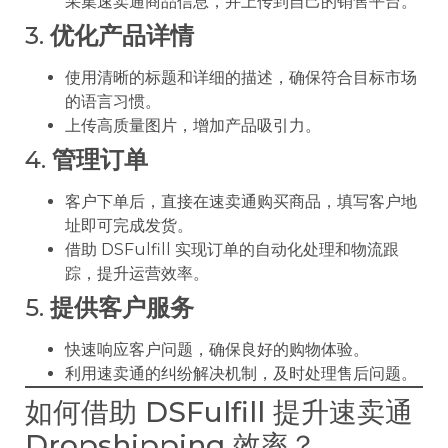
采集速卖通商品信息，并上传到自己的销售平台。
3.
优化产品详情
使用清晰的标题和详细的描述，确保符合目标市场
的语言习惯。
上传高质量图片，增加产品吸引力。
4.
管理订单
客户下单后，直接在速卖通购买商品，填写客户地
址即可完成发货。
借助 DSFulfill 实现订单的自动化处理和物流跟
踪，提升运营效率。
5.
提供客户服务
快速响应客户问题，确保良好的购物体验。
利用速卖通的纠纷解决机制，及时处理售后问题。
如何借助 DSFulfill 提升速卖通
Dropshipping 效率？