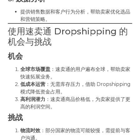
提供销售数据和客户行为分析，帮助卖家优化选品
和营销策略。
使用速卖通 Dropshipping 的
机会与挑战
机会
全球市场覆盖
：速卖通的用户遍布全球，帮助卖家
快速拓展业务。
低成本运营
：无需库存压力，借助 Dropshipping
模式降低资金占用。
高利润潜力
：速卖通商品价格低，为卖家提供了更
高的利润空间。
挑战
物流时效
：部分国家的物流可能较慢，需提前与客
户沟通。