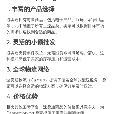
1.
丰富的产品选择
速卖通拥有海量商品，包括电子产品、服饰、家居用品
等，几乎涵盖了所有主流品类。卖家可以根据目标市场
的需求快速找到合适的商品。
2.
灵活的小额批发
速卖通支持单件发货，无需囤货即可满足客户需求。这
种模式降低了卖家的库存压力和运营成本。
3.
全球物流网络
速卖通物流（Cainiao）提供了覆盖全球的配送服务，卖
家可以选择合适的物流方案，确保订单及时送达。
4.
价格优势
相比其他国际平台，速卖通商品的价格更具竞争力，为
Dropshipping 卖家提供了更高的利润空间。