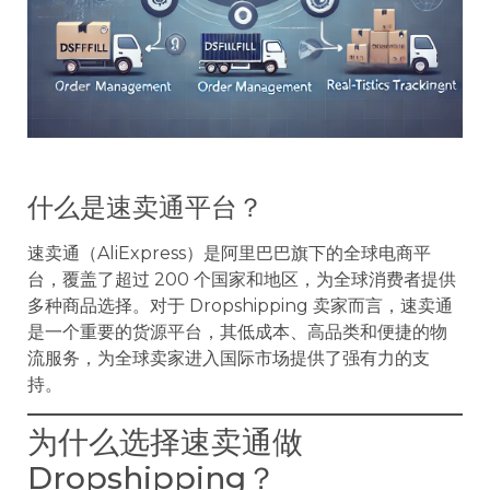
什么是速卖通平台？
速卖通（AliExpress）是阿里巴巴旗下的全球电商平
台，覆盖了超过 200 个国家和地区，为全球消费者提供
多种商品选择。对于 Dropshipping 卖家而言，速卖通
是一个重要的货源平台，其低成本、高品类和便捷的物
流服务，为全球卖家进入国际市场提供了强有力的支
持。
为什么选择速卖通做
Dropshipping？