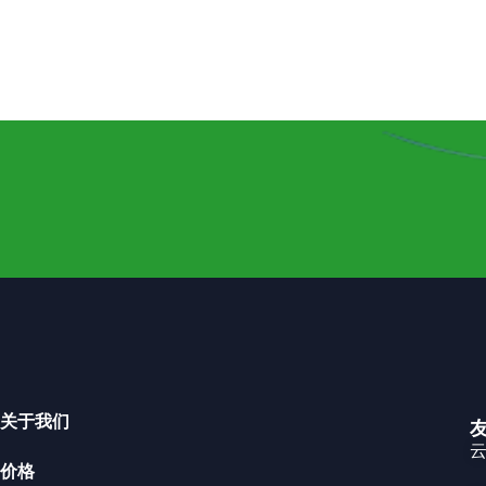
关于我们
云
价格