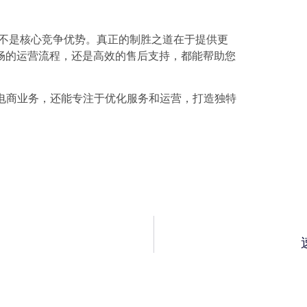
商品并不是核心竞争优势。真正的制胜之道在于提供更
畅的运营流程，还是高效的售后支持，都能帮助您
速开启电商业务，还能专注于优化服务和运营，打造独特