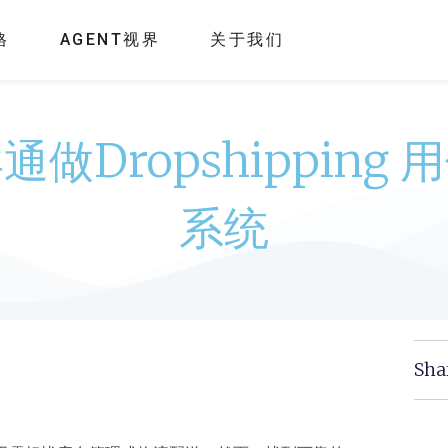
格
AGENT视界
关于我们
通做Dropshipping 
系统
Sha