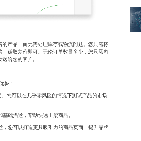
铺销售的产品，而无需处理库存或物流问题。您只需将
格，赚取差价即可。无论订单数量多少，您只需向
发送给您的客户。
下优势：
用。您可以在几乎零风险的情况下测试产品的市场
和基础描述，帮助快速上架商品。
述，您可以打造更具吸引力的商品页面，提升品牌