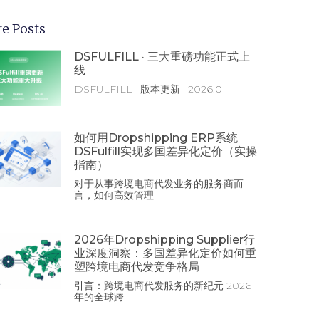
e Posts
DSFULFILL · 三大重磅功能正式上
线
DSFULFILL · 版本更新 · 2026.0
如何用Dropshipping ERP系统
DSFulfill实现多国差异化定价（实操
指南）
对于从事跨境电商代发业务的服务商而
言，如何高效管理
2026年Dropshipping Supplier行
业深度洞察：多国差异化定价如何重
塑跨境电商代发竞争格局
引言：跨境电商代发服务的新纪元 2026
年的全球跨