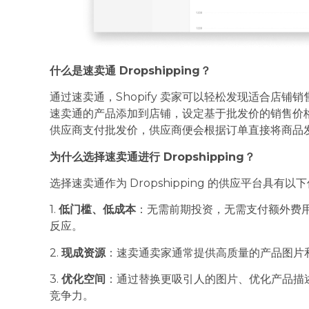
什么是速卖通 Dropshipping？
通过速卖通，Shopify 卖家可以轻松发现适合店
速卖通的产品添加到店铺，设定基于批发价的销售价
供应商支付批发价，供应商便会根据订单直接将商品
为什么选择速卖通进行 Dropshipping？
选择速卖通作为 Dropshipping 的供应平台具有以
1.
低门槛、低成本
：无需前期投资，无需支付额外费
反应。
2.
现成资源
：速卖通卖家通常提供高质量的产品图片
3.
优化空间
：通过替换更吸引人的图片、优化产品描
竞争力。