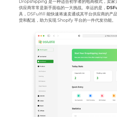
Dropshipping 是一种适合初学者的电商模式
供应商常常是新手面临的一大挑战。幸运的是，
DSFul
具，DSFulfill 能快速将速卖通或其平台供应商的产
货和配送，助力实现 Shopify 平台的一件代发功能。