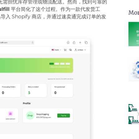
，卖家无需担忧库存管理或物流配送。然而，找到可靠的
fill
平台简化了这个过程。作为一款代发货工
Mor
品导入 Shopify 商店，并通过速卖通完成订单的发