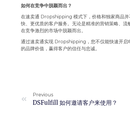
如何在竞争中脱颖而出？
在速卖通 Dropshipping 模式下，价格和独家
快、更优质的客户服务。无论是精准的营销策略、流
在竞争激烈的市场中脱颖而出。
通过速卖通实现 Dropshipping，您不仅能快
的品牌价值，赢得客户的信任与忠诚。
Previous
DSFulfill 如何邀请客户来使用？