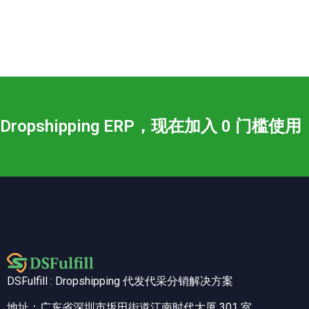
Dropshipping ERP，现在加入 0 门槛使用
DSFulfill : Dropshipping 代发代采分销解决方案
地址：广东省深圳市坂田街道江南时代大厦 301 室