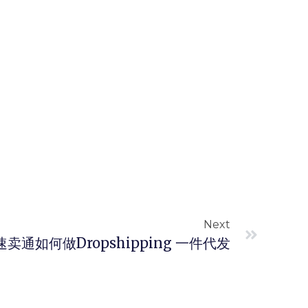
Next
速卖通如何做Dropshipping 一件代发