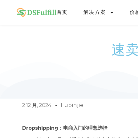
首页
解决方案
价
速卖
2 12 月, 2024
Hubinjie
Dropshipping：电商入门的理想选择