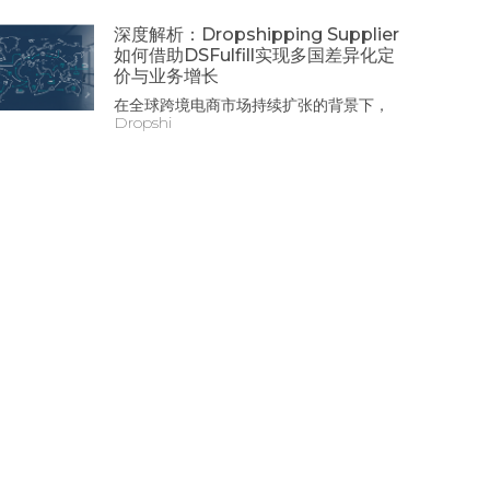
深度解析：Dropshipping Supplier
如何借助DSFulfill实现多国差异化定
价与业务增长
在全球跨境电商市场持续扩张的背景下，
Dropshi